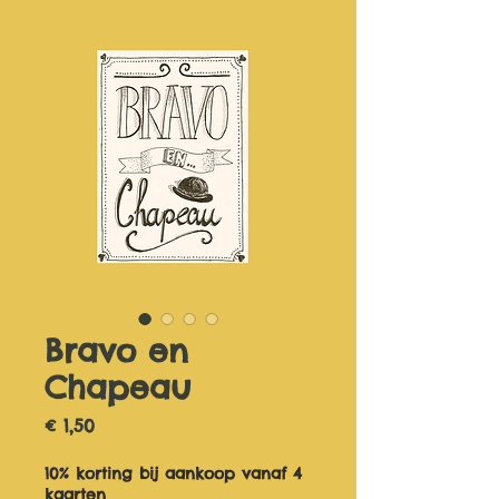
Bravo en
Chapeau
Prijs
€ 1,50
10% korting bij aankoop vanaf 4
kaarten