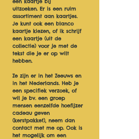
een kaartje bij 
uitzoeken. Er is een ruim 
assortiment aan kaartjes. 
Je kunt ook een blanco 
kaartje kiezen, of ik schrijf 
een kaartje (uit de 
collectie) voor je met de 
tekst die je er op wilt 
hebben. 
Ze zijn er in het Zeeuws en 
in het Nederlands. Heb je 
een specifiek verzoek, of 
wil je bv. een groep 
mensen eenzelfde hoefijzer 
cadeau geven 
(kerstpakket), neem dan 
contact met me op. Ook is 
het mogelijk om een 