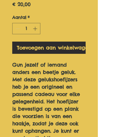
Prijs
€ 20,00
Aantal
*
Toevoegen aan winkelwagen
Gun jezelf of iemand 
anders een beetje geluk. 
Met deze gelukshoefijzers 
heb je een origineel en 
passend cadeau voor elke 
gelegenheid. Het hoefijzer 
is bevestigd op een plank 
die voorzien is van een 
haakje, zodat je deze ook 
kunt ophangen. Je kunt er 