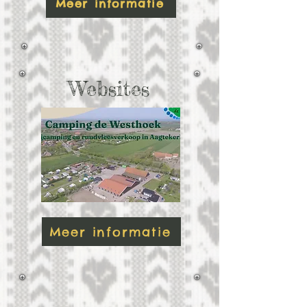
Meer informatie
Websites
Meer informatie