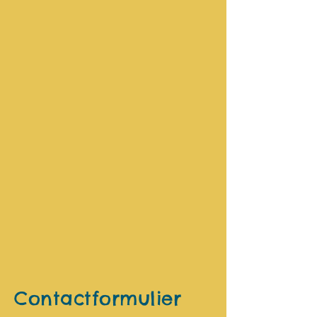
Contactformulier