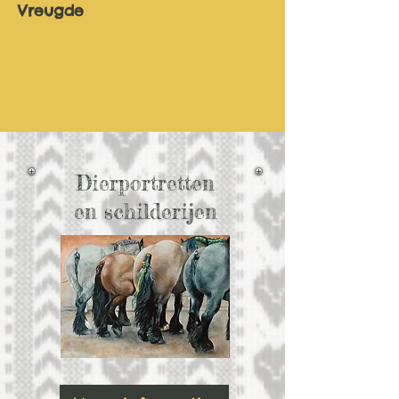
Vreugde
Dierportretten
en schilderijen