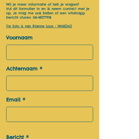
Wil je meer informatie of heb je vragen?
Vul dit formulier in en ik neem contact met je
op.
Je mag me ook bellen of een whatsapp
bericht sturen:
06-48277918
De foto is van Rianne Lous - WAKZAG
Voornaam
Achternaam
Email
Bericht