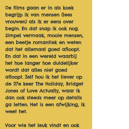
De films gaan er in als koek 
begrijp ik van mensen (lees 
vrouwen) als ik er eens over 
begin. En dat snap ik ook nog. 
Simpel vermaak, mooie mensen, 
een beetje romantiek en weten 
dat het allemaal goed afloopt. 
En dat in een wereld waarbij 
het hoe langer hoe duidelijker 
wordt dat alles niet goed 
afloopt. Zelf hou ik het liever op 
de 27e keer The Holiday, Bridget 
Jones of Love Actually, waar ik 
dan ook steeds meer op details 
ga letten. Het is een afwijking, ik 
weet het. 
Voor wie het leuk vindt en ook 