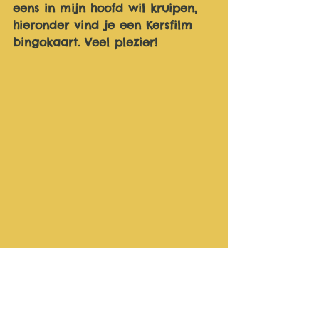
eens in mijn hoofd wil kruipen, 
hieronder vind je een Kersfilm 
bingokaart. Veel plezier! 