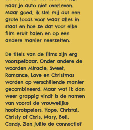
naar je auto niet overleven. 
Maar goed, ik stel mij dus een 
grote loods voor waar alles in 
staat en hoe ze dat voor elke 
film eruit halen en op een 
andere manier neerzetten.
De titels van de films zijn erg 
voorspelbaar. Onder andere de 
woorden Miracle, Sweet, 
Romance, Love en Christmas 
worden op verschillende manier 
gecombineerd. Maar wat ik dan 
weer grappig vindt is de namen 
van vooral de vrouwelijke 
hoofdrolspelers. Hope, Christal, 
Christy of Chris, Mary, Bell, 
Candy. Zien jullie de connectie? 